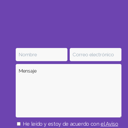
He leído y estoy de acuerdo con
el Aviso