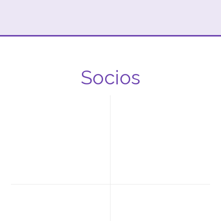
Socios