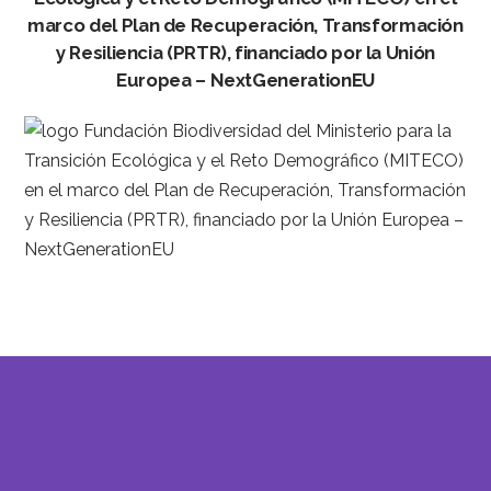
marco del Plan de Recuperación, Transformación
y Resiliencia (PRTR), financiado por la Unión
Europea – NextGenerationEU