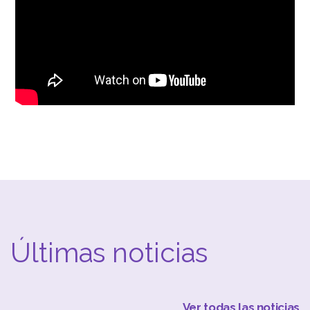
Últimas noticias
Ver todas las noticias