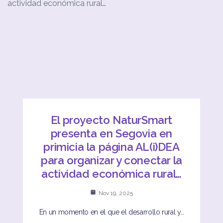
El proyecto NaturSmart
presenta en Segovia en
primicia la página AL(i)DEA
para organizar y conectar la
actividad económica rural…
Nov 19, 2025
En un momento en el que el desarrollo rural y…