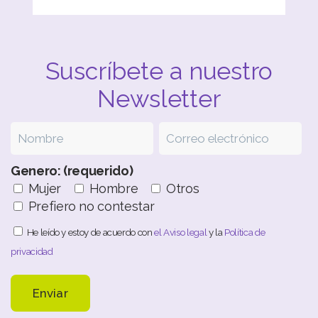
Suscríbete a nuestro
Newsletter
Genero: (requerido)
Mujer
Hombre
Otros
Prefiero no contestar
He leído y estoy de acuerdo con
el Aviso legal
y la
Política de
privacidad