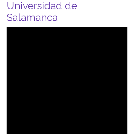
Universidad de
Salamanca