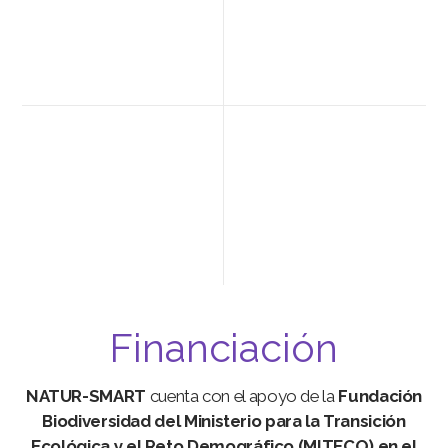
Financiación
NATUR-SMART
cuenta con el apoyo de la
Fundación
Biodiversidad del Ministerio para la Transición
Ecológica y el Reto Demográfico (MITECO) en el