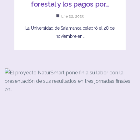
forestal y los pagos por…
Ene 22, 2026
La Universidad de Salamanca celebró el 28 de
noviembre en…