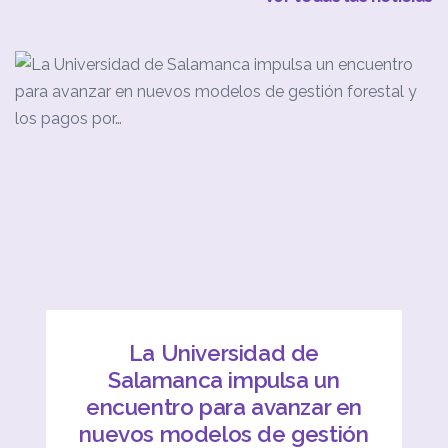
La Universidad de
Salamanca impulsa un
encuentro para avanzar en
nuevos modelos de gestión