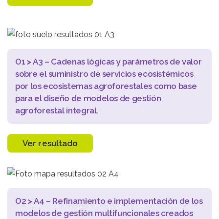
O1
>
A3 – Cadenas lógicas y parámetros de valor
sobre el suministro de servicios ecosistémicos
por los ecosistemas agroforestales como base
para el diseño de modelos de gestión
agroforestal integral.
Ver resultado
O2
>
A4 – Refinamiento e implementación de los
modelos de gestión multifuncionales creados