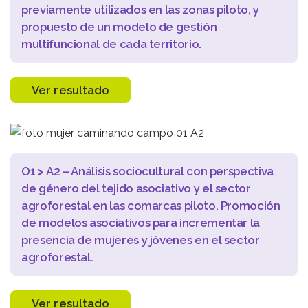
previamente utilizados en las zonas piloto, y
propuesto de un modelo de gestión
multifuncional de cada territorio.
Ver resultado
O1
>
A2 – Análisis sociocultural con perspectiva
de género del tejido asociativo y el sector
agroforestal en las comarcas piloto. Promoción
de modelos asociativos para incrementar la
presencia de mujeres y jóvenes en el sector
agroforestal.
Ver resultado