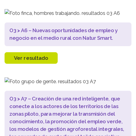
O3
>
A6 – Nuevas oportunidades de empleo y
negocio en el medio rural con Natur Smart.
Ver resultado
O3
>
A7 – Creación de una red inteligente, que
conecte a los actores de los territorios de las
zonas piloto, para mejorar la transmisión del
conocimiento, la promoción del empleo verde,
los modelos de gestión agroforestal integrales,