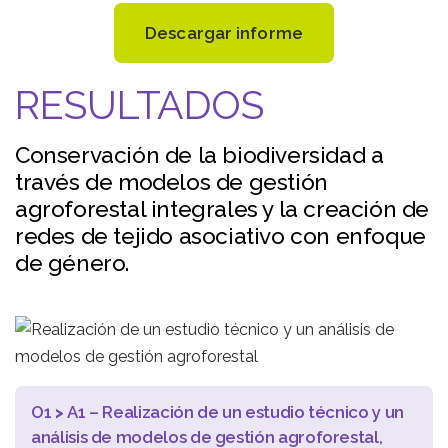
Descargar informe
RESULTADOS
Conservación de la biodiversidad a
través de modelos de gestión
agroforestal integrales y la creación de
redes de tejido asociativo con enfoque
de género.
O1
>
A1 – Realización de un estudio técnico y un
análisis de modelos de gestión agroforestal,