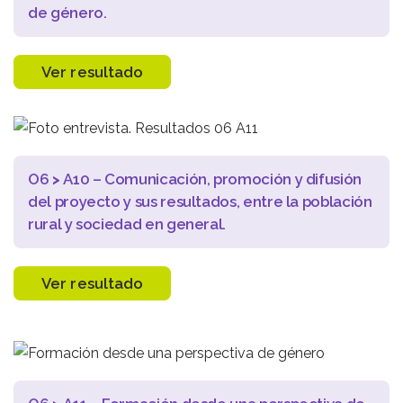
de género.
Ver resultado
O6
>
A10 – Comunicación, promoción y difusión
del proyecto y sus resultados, entre la población
rural y sociedad en general.
Ver resultado