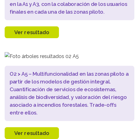
en la A1 y A3, con la colaboración de los usuarios
finales en cada una de las zonas piloto.
Ver resultado
O2
>
A5 – Multifuncionalidad en las zonas piloto a
partir de los modelos de gestión integral.
Cuantificación de servicios de ecosistemas,
análisis de biodiversidad, y valoración del riesgo
asociado a incendios forestales. Trade-offs
entre ellos.
Ver resultado