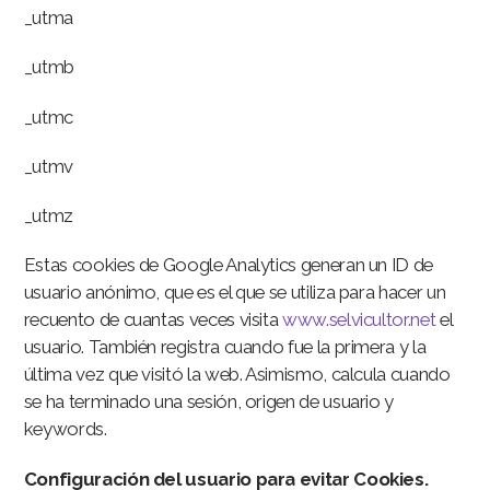
_utma
_utmb
_utmc
_utmv
_utmz
Estas cookies de Google Analytics generan un ID de
usuario anónimo, que es el que se utiliza para hacer un
recuento de cuantas veces visita
www.selvicultor.net
el
usuario. También registra cuando fue la primera y la
última vez que visitó la web. Asimismo, calcula cuando
se ha terminado una sesión, origen de usuario y
keywords.
Configuración del usuario para evitar Cookies.