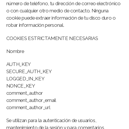
número de teléfono, tu dirección de correo electrónico
o con cualquier otro medio de contacto. Ninguna
cookie puede extraer información de tu disco duro o
robar información personal.
COOKIES ESTRICTAMENTE NECESARIAS
Nombre
AUTH_KEY
SECURE_AUTH_KEY
LOGGED_IN_KEY
NONCE_KEY
comment_author
comment_author_email
comment_author_url
Se utilizan para la autenticación de usuarios,
mantenimiento de la sesión y para comentarios