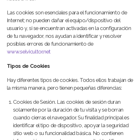
Las cookies son esenciales para el funcionamiento de
Internet; no pueden dañar el equipo/dispositivo del
usuario y, si se encuentran activadas en la configuración
de tu navegador, nos ayudan a identificar y resolver
posibles errores de funcionamiento de
www.selvicultor.net
Tipos de Cookies
Hay diferentes tipos de cookies. Todos ellos trabajan de
la misma manera, pero tienen pequeñas diferencias:
Cookies de Sesión. Las cookies de sesión duran
solamente por la duración de tu visita y se borran
cuando cierras el navegador. Su finalidad principal es
identificar el tipo de dispositivo, apoyar la seguridad
sitio web o su funcionalidad básica. No contienen