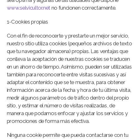
www.selvicultor.net
no funcionen correctamente.
1-Cookies propias
Con el fin de reconocerte y prestarte un mejor servicio,
nuestro sitio utiliza cookies (pequeños archivos de texto
que tu navegador almacena) propias. Las ventajas que
conlleva la aceptación de nuestras cookies se traducen
en un ahorro de tiempo. Asimismo, pueden ser utilizadas
también para reconocerte entre visitas sucesivas y así
adaptar el contenido que se te muestra, para obtener
información acerca de la fecha y hora de tu última visita,
medir algunos parámetros de tráfico dentro del propio
sitio, y estimar el número de visitas realizadas, de
manera que podamos enfocar y ajustar los servicios y
promociones de forma más efectiva.
Ninguna cookie permite que pueda contactarse con tu