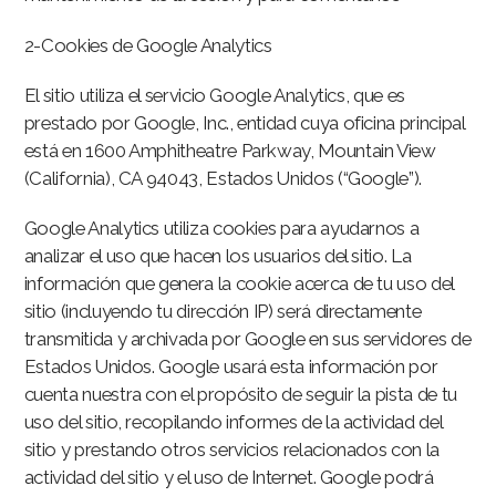
2-Cookies de Google Analytics
El sitio utiliza el servicio Google Analytics, que es
prestado por Google, Inc., entidad cuya oficina principal
está en 1600 Amphitheatre Parkway, Mountain View
(California), CA 94043, Estados Unidos (“Google”).
Google Analytics utiliza cookies para ayudarnos a
analizar el uso que hacen los usuarios del sitio. La
información que genera la cookie acerca de tu uso del
sitio (incluyendo tu dirección IP) será directamente
transmitida y archivada por Google en sus servidores de
Estados Unidos. Google usará esta información por
cuenta nuestra con el propósito de seguir la pista de tu
uso del sitio, recopilando informes de la actividad del
sitio y prestando otros servicios relacionados con la
actividad del sitio y el uso de Internet. Google podrá