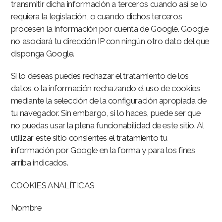
transmitir dicha información a terceros cuando así se lo
requiera la legislación, o cuando dichos terceros
procesen la información por cuenta de Google. Google
no asociará tu dirección IP con ningún otro dato del que
disponga Google.
Si lo deseas puedes rechazar el tratamiento de los
datos o la información rechazando el uso de cookies
mediante la selección de la configuración apropiada de
tu navegador. Sin embargo, si lo haces, puede ser que
no puedas usar la plena funcionabilidad de este sitio. Al
utilizar este sitio consientes el tratamiento tu
información por Google en la forma y para los fines
arriba indicados.
COOKIES ANALÍTICAS
Nombre