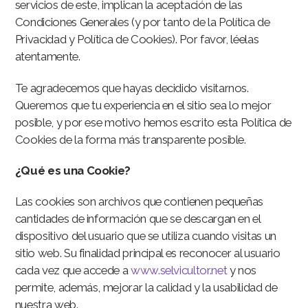
servicios de este, implican la aceptación de las
Condiciones Generales (y por tanto de la Política de
Privacidad y Política de Cookies). Por favor, léelas
atentamente.
Te agradecemos que hayas decidido visitarnos.
Queremos que tu experiencia en el sitio sea lo mejor
posible, y por ese motivo hemos escrito esta Política de
Cookies de la forma más transparente posible.
¿Qué es una Cookie?
Las cookies son archivos que contienen pequeñas
cantidades de información que se descargan en el
dispositivo del usuario que se utiliza cuando visitas un
sitio web. Su finalidad principal es reconocer al usuario
cada vez que accede a
www.selvicultor.net
y nos
permite, además, mejorar la calidad y la usabilidad de
nuestra web.