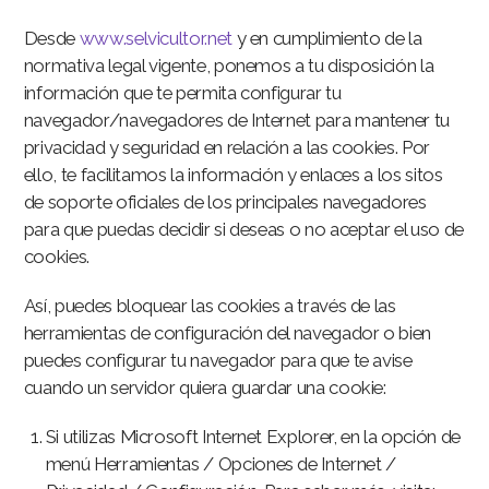
Desde
www.selvicultor.net
y en cumplimiento de la
normativa legal vigente, ponemos a tu disposición la
información que te permita configurar tu
navegador/navegadores de Internet para mantener tu
privacidad y seguridad en relación a las cookies. Por
ello, te facilitamos la información y enlaces a los sitos
de soporte oficiales de los principales navegadores
para que puedas decidir si deseas o no aceptar el uso de
cookies.
Así, puedes bloquear las cookies a través de las
herramientas de configuración del navegador o bien
puedes configurar tu navegador para que te avise
cuando un servidor quiera guardar una cookie:
Si utilizas Microsoft Internet Explorer, en la opción de
menú Herramientas / Opciones de Internet /